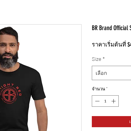
BR Brand Official 
ราคาเริ่มต้นที่
$
Size
*
เลือก
จำนวน
*