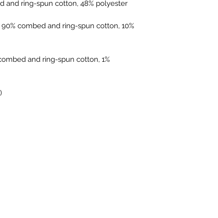
e 90% combed and ring-spun cotton, 10% 
combed and ring-spun cotton, 1% 