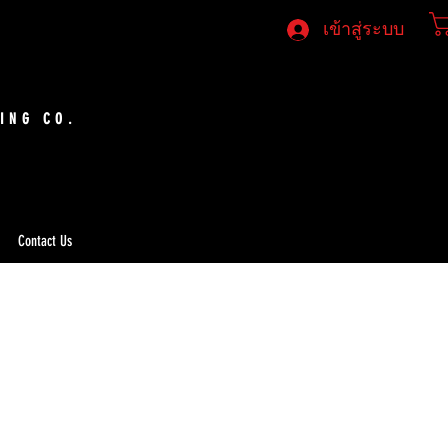
เข้าสู่ระบบ
ING CO.
Contact Us