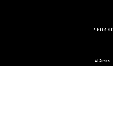
BRIIGH
All Services