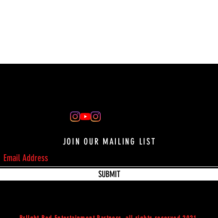
JOIN OUR MAILING LIST
SUBMIT