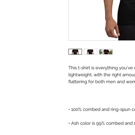
This t-shirt is everything you've
lightweight, with the right amoun