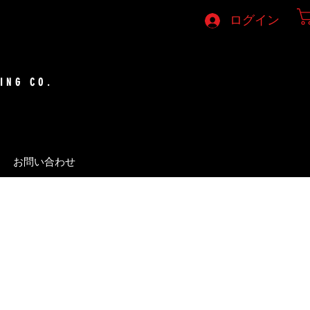
ログイン
ING CO.
お問い合わせ