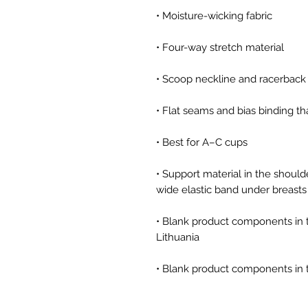
• Support material in the shoulde
• Blank product components in 