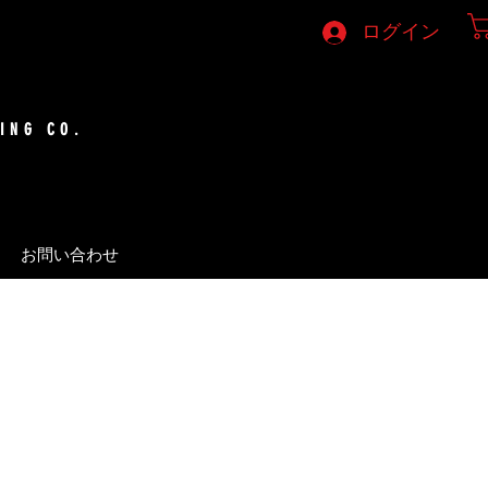
ログイン
ING CO.
お問い合わせ