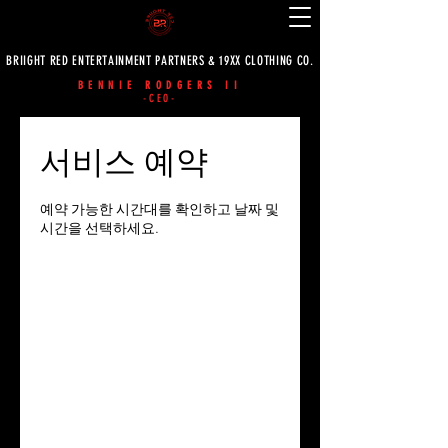
BRIIGHT RED ENTERTAINMENT PARTNERS & 19XX CLOTHING CO.
BENNIE RODGERS II
-CEO-
서비스 예약
예약 가능한 시간대를 확인하고 날짜 및
시간을 선택하세요.